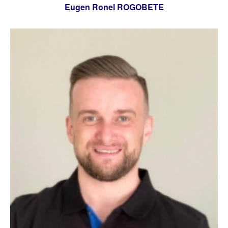
Eugen Ronel ROGOBETE