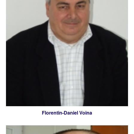
Florentin-Daniel Voina