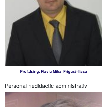
Prof.dr.ing. Flaviu Mihai Frigură-Iliasa
Personal nedidactic administrativ