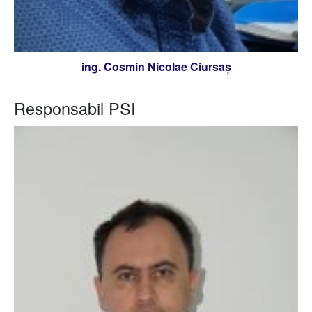
ing. Cosmin Nicolae Ciursaș
Responsabil PSI