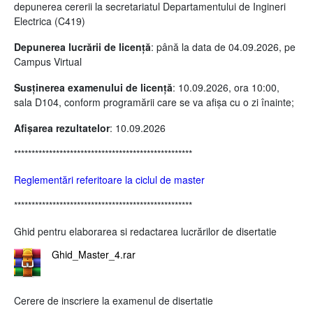
depunerea cererii la secretariatul Departamentului de Ingineri
Electrica (C419)
Depunerea lucrării de licență
: până la data de 04.09.2026, pe
Campus Virtual
Susținerea examenului de licență
: 10.09.2026, ora 10:00,
sala D104, conform programării care se va afișa cu o zi înainte;
Afișarea rezultatelor
: 10.09.2026
***************************************************
Reglementări referitoare la ciclul de master
***************************************************
Ghid pentru elaborarea si redactarea lucrărilor de disertatie
Ghid_Master_4.rar
Cerere de inscriere la examenul de disertatie