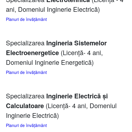
ani, Domeniul Inginerie Electrică)
Planuri de învățământ
Specializarea
Ingineria Sistemelor
(Licență- 4 ani,
Electroenergetice
Domeniul Inginerie Energetică)
Planuri de învățământ
Specializarea
Inginerie Electrică și
(Licență- 4 ani, Domeniul
Calculatoare
Inginerie Electrică)
Planuri de învățământ