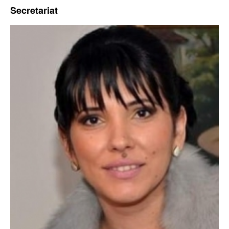
Secretariat