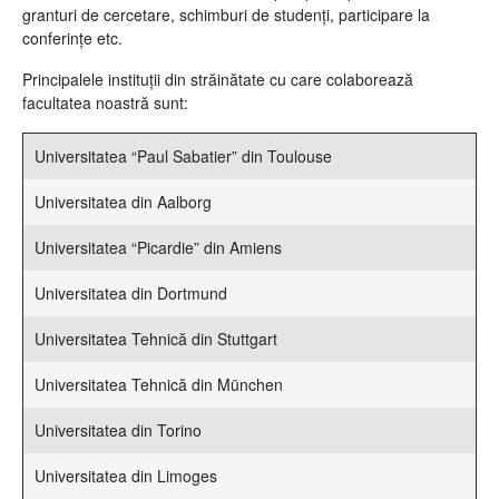
granturi de cercetare, schimburi de studenţi, participare la
conferinţe etc.
Principalele instituţii din străinătate cu care colaborează
facultatea noastră sunt:
Universitatea “Paul Sabatier” din Toulouse
Universitatea din Aalborg
Universitatea “Picardie” din Amiens
Universitatea din Dortmund
Universitatea Tehnică din Stuttgart
Universitatea Tehnică din München
Universitatea din Torino
Universitatea din Limoges