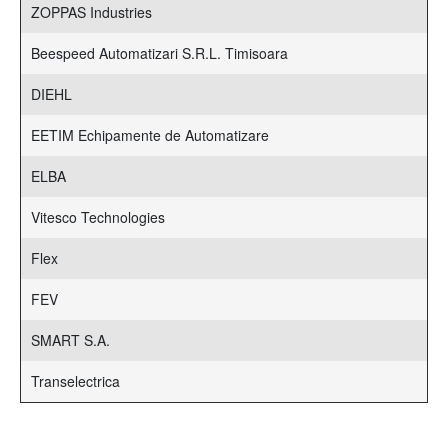
ZOPPAS Industries
Beespeed Automatizari S.R.L. Timisoara
DIEHL
EETIM Echipamente de Automatizare
ELBA
Vitesco Technologies
Flex
FEV
SMART S.A.
Transelectrica