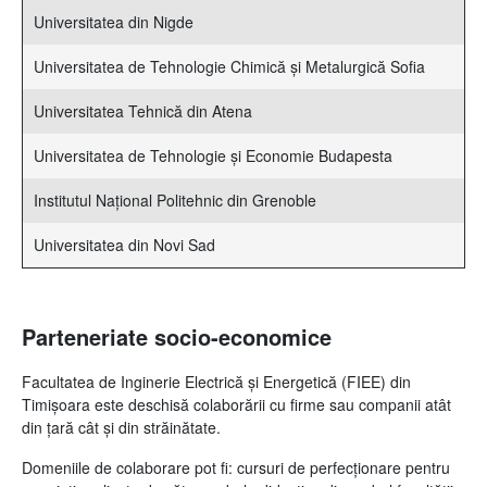
Universitatea din Nigde
Universitatea de Tehnologie Chimică şi Metalurgică Sofia
Universitatea Tehnică din Atena
Universitatea de Tehnologie şi Economie Budapesta
Institutul Naţional Politehnic din Grenoble
Universitatea din Novi Sad
Parteneriate socio-economice
Facultatea de Inginerie Electrică și Energetică (FIEE) din
Timișoara este deschisă colaborării cu firme sau companii atât
din ţară cât şi din străinătate.
Domeniile de colaborare pot fi:
cursuri de perfecţionare pentru