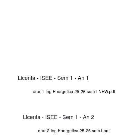
Licenta - ISEE - Sem 1 - An 1
orar 1 Ing Energetica 25-26 sem1 NEW.pdf
Licenta - ISEE - Sem 1 - An 2
orar 2 Ing Energetica 25-26 sem1.pdf