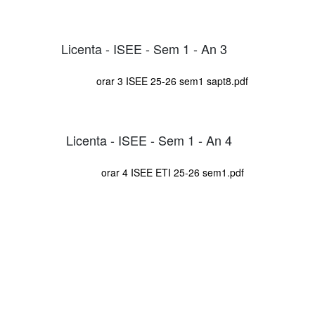
Licenta - ISEE - Sem 1 - An 3
orar 3 ISEE 25-26 sem1 sapt8.pdf
Licenta - ISEE - Sem 1 - An 4
orar 4 ISEE ETI 25-26 sem1.pdf