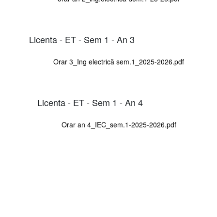
Licenta - ET - Sem 1 - An 3
Orar 3_Ing electrică sem.1_2025-2026.pdf
Licenta - ET - Sem 1 - An 4
Orar an 4_IEC_sem.1-2025-2026.pdf