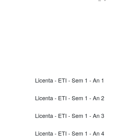
Licenta - ETI - Sem 1 - An 1
Licenta - ETI - Sem 1 - An 2
Licenta - ETI - Sem 1 - An 3
Licenta - ETI - Sem 1 - An 4