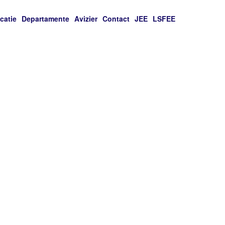
catie
Departamente
Avizier
Contact
JEE
LSFEE