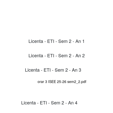
Licenta - ETI - Sem 2 - An 1
Licenta - ETI - Sem 2 - An 2
Licenta - ETI - Sem 2 - An 3
orar 3 ISEE 25-26 sem2_2.pdf
Licenta - ETI - Sem 2 - An 4