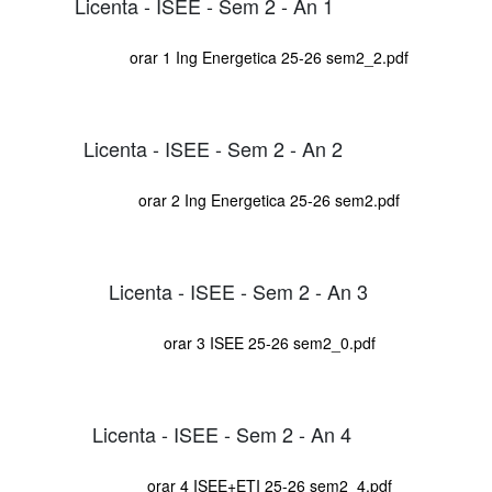
Licenta - ISEE - Sem 2 - An 1
orar 1 Ing Energetica 25-26 sem2_2.pdf
Licenta - ISEE - Sem 2 - An 2
orar 2 Ing Energetica 25-26 sem2.pdf
Licenta - ISEE - Sem 2 - An 3
orar 3 ISEE 25-26 sem2_0.pdf
Licenta - ISEE - Sem 2 - An 4
orar 4 ISEE+ETI 25-26 sem2_4.pdf