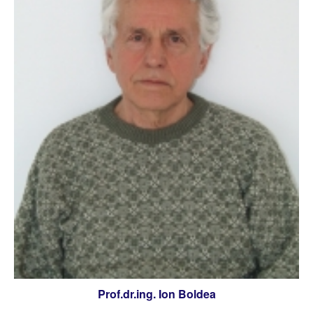
Prof.dr.ing. Ion Boldea