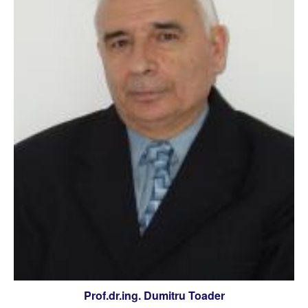
Prof.dr.ing. Dumitru Toader