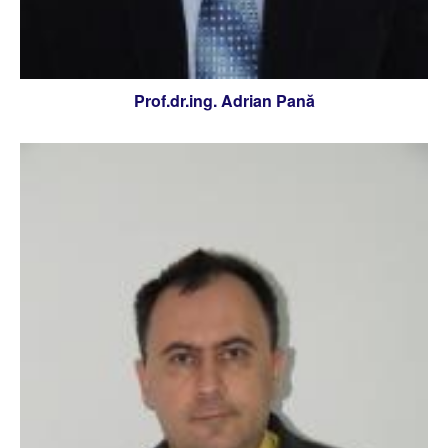
Prof.dr.ing. Adrian Pană