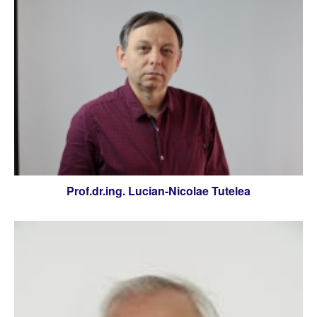
Prof.dr.ing. Lucian-Nicolae Tutelea