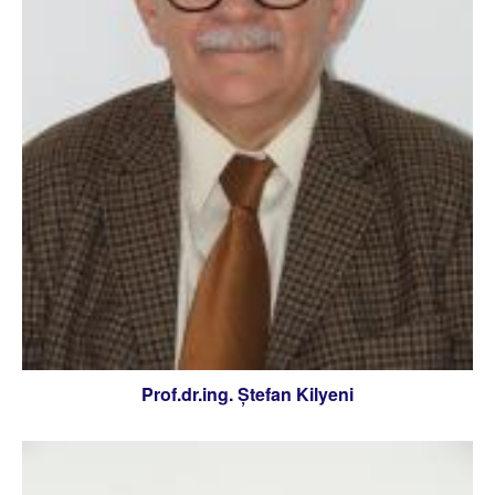
Prof.dr.ing. Ștefan Kilyeni