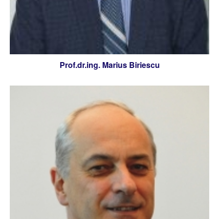
Prof.dr.ing. Marius Biriescu