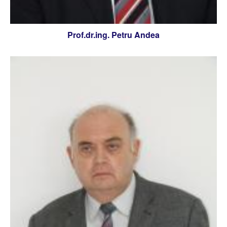
Prof.dr.ing. Petru Andea