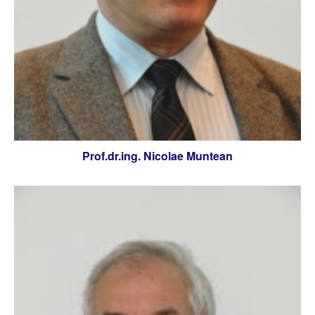
Prof.dr.ing. Nicolae Muntean