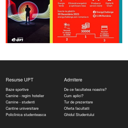
Resurse UPT
Admitere
Baze sportive
De ce facultatea noastra?
Camine - regim hotelier
Cum aplici?
Camine - studenti
Tur de prezentare
Cantine universitare
Oferta facultatii
Policlinica studenteasca
Ghidul Studentului