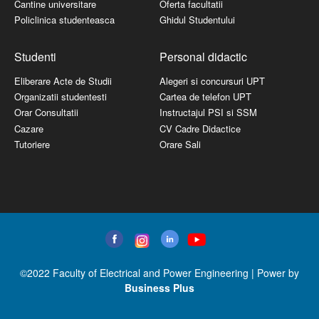
Cantine universitare
Oferta facultatii
Policlinica studenteasca
Ghidul Studentului
Studenti
Personal didactic
Eliberare Acte de Studii
Alegeri si concursuri UPT
Organizatii studentesti
Cartea de telefon UPT
Orar Consultatii
Instructajul PSI si SSM
Cazare
CV Cadre Didactice
Tutoriere
Orare Sali
©2022 Faculty of Electrical and Power Engineering | Power by
Business Plus