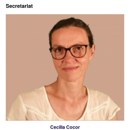
Secretariat
Cecilia Cocor