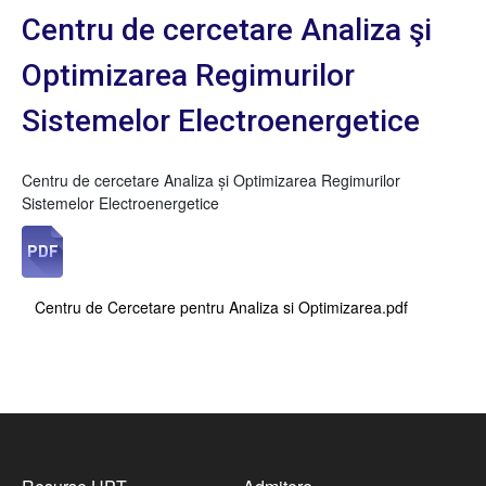
Centru de cercetare Analiza şi
Optimizarea Regimurilor
Sistemelor Electroenergetice
Centru de cercetare Analiza şi Optimizarea Regimurilor
Sistemelor Electroenergetice
Centru de Cercetare pentru Analiza si Optimizarea.pdf