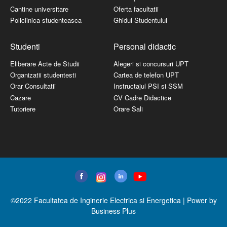
Cantine universitare
Oferta facultatii
Policlinica studenteasca
Ghidul Studentului
Studenti
Personal didactic
Eliberare Acte de Studii
Alegeri si concursuri UPT
Organizatii studentesti
Cartea de telefon UPT
Orar Consultatii
Instructajul PSI si SSM
Cazare
CV Cadre Didactice
Tutoriere
Orare Sali
©2022 Facultatea de Inginerie Electrica si Energetica | Power by
Business Plus