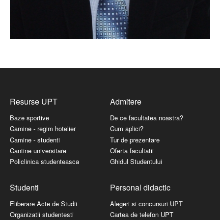
Resurse UPT
Admitere
Baze sportive
De ce facultatea noastra?
Camine - regim hotelier
Cum aplici?
Camine - studenti
Tur de prezentare
Cantine universitare
Oferta facultatii
Policlinica studenteasca
Ghidul Studentului
Studenti
Personal didactic
Eliberare Acte de Studii
Alegeri si concursuri UPT
Organizatii studentesti
Cartea de telefon UPT